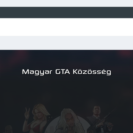
Magyar GTA Közösség