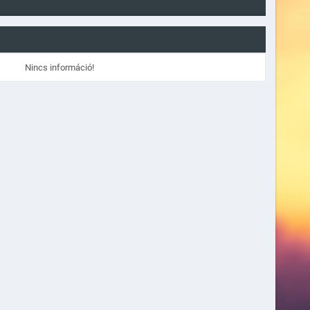
Nincs információ!