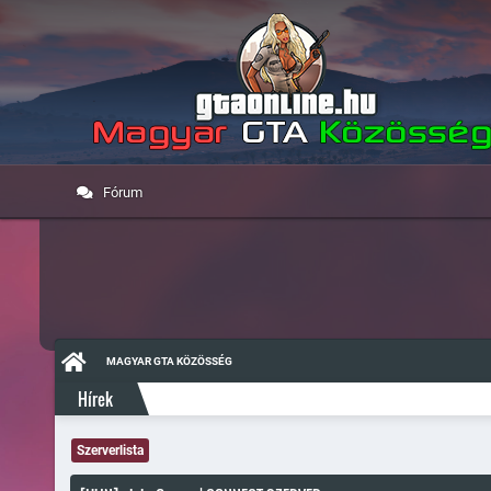
Fórum
MAGYAR GTA KÖZÖSSÉG
Hírek
Szerverlista