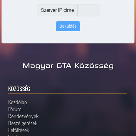
Szerver IP címe
Magyar GTA Közösség
KÖZÖSSÉG
Kezdőlap
Fórum
Rendezvények
Beszélgetések
Letöltések