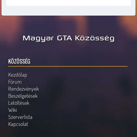
Magyar GTA Közösség
KÖZÖSSÉG
Kezdőlap
Fórum
Rendezvények
Beszélgetések
Letöltések
Wiki
Szerverlista
Kapcsolat