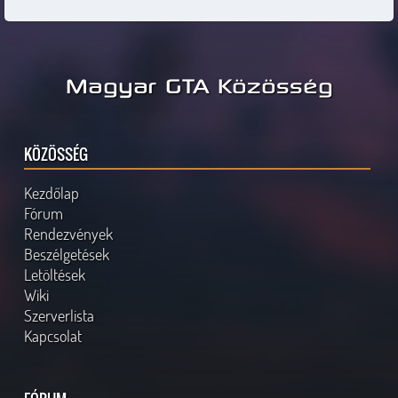
Magyar GTA Közösség
KÖZÖSSÉG
Kezdőlap
Fórum
Rendezvények
Beszélgetések
Letöltések
Wiki
Szerverlista
Kapcsolat