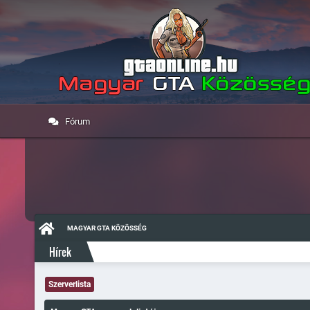
Fórum
MAGYAR GTA KÖZÖSSÉG
Hírek
Szerverlista