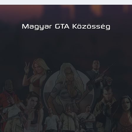
Magyar GTA Közösség