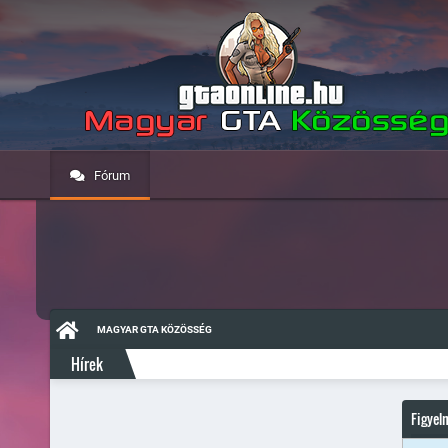
Fórum
MAGYAR GTA KÖZÖSSÉG
Hírek
Figyel