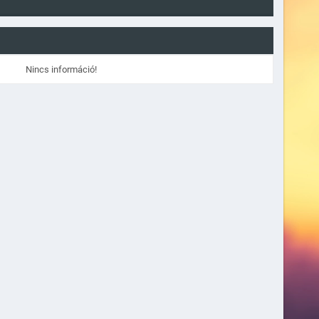
Nincs információ!