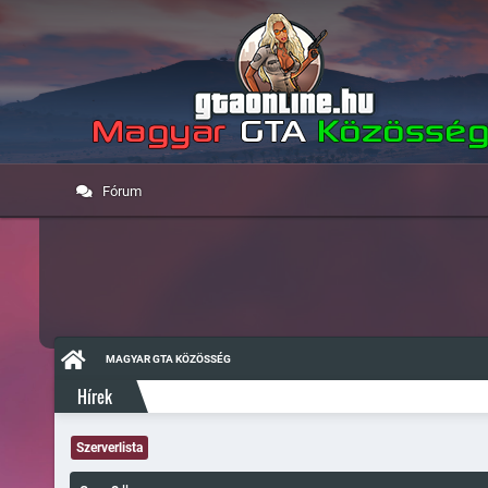
Fórum
MAGYAR GTA KÖZÖSSÉG
Hírek
Szerverlista