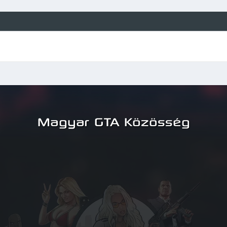
Magyar GTA Közösség