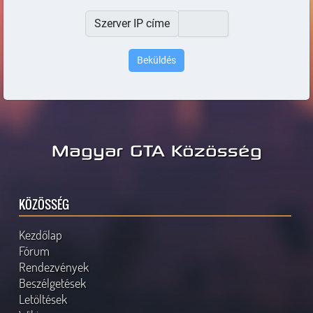
Szerver IP címe
Magyar GTA Közösség
KÖZÖSSÉG
Kezdőlap
Fórum
Rendezvények
Beszélgetések
Letöltések