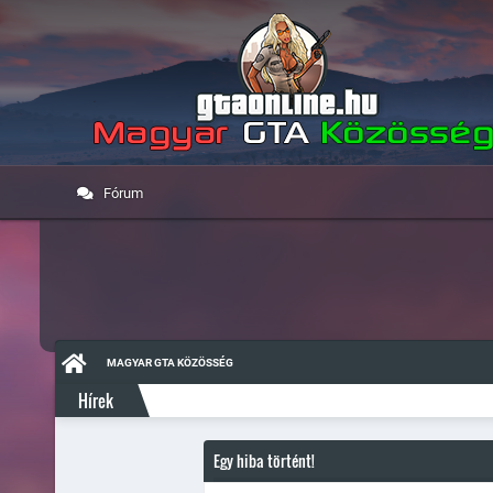
Fórum
MAGYAR GTA KÖZÖSSÉG
Hírek
Egy hiba történt!