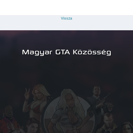
Vissza
Magyar GTA Közösség