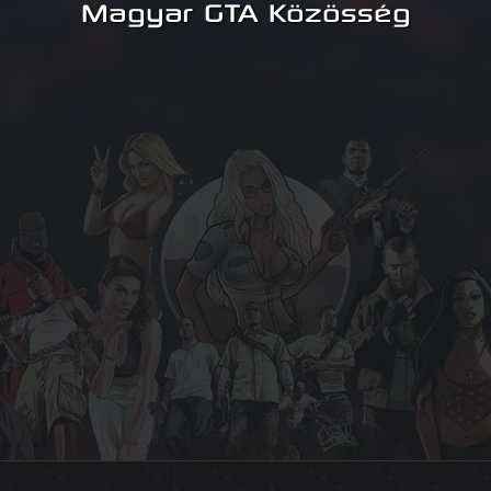
Magyar GTA Közösség