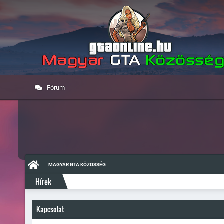
Fórum
MAGYAR GTA KÖZÖSSÉG
Hírek
Kapcsolat