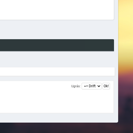
Ugrás: