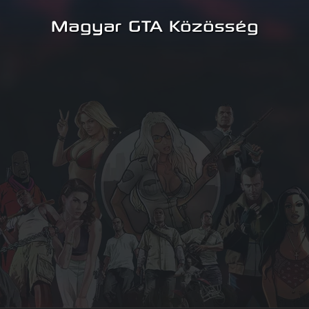
Magyar GTA Közösség