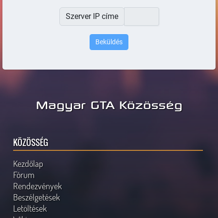
Szerver IP címe
Magyar GTA Közösség
KÖZÖSSÉG
Kezdőlap
Fórum
Rendezvények
Beszélgetések
Letöltések