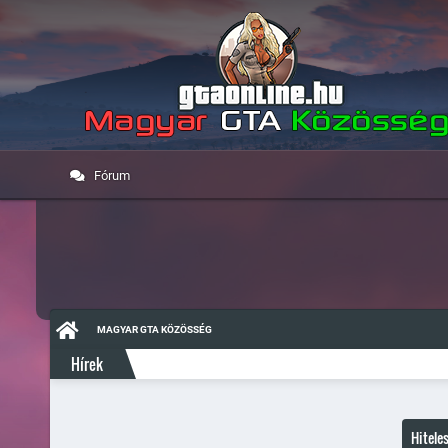
Fórum
MAGYAR GTA KÖZÖSSÉG
Hírek
Hitele