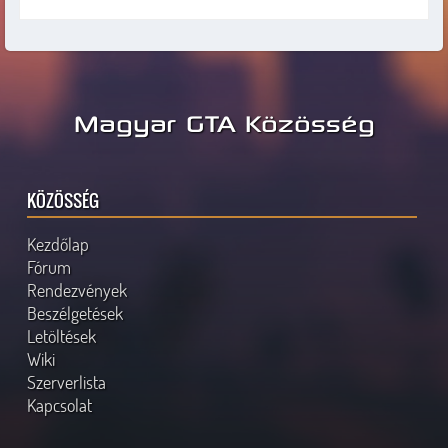
Magyar GTA Közösség
KÖZÖSSÉG
Kezdőlap
Fórum
Rendezvények
Beszélgetések
Letöltések
Wiki
Szerverlista
Kapcsolat