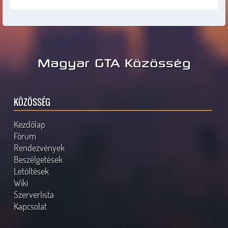
Magyar GTA Közösség
KÖZÖSSÉG
Kezdőlap
Fórum
Rendezvények
Beszélgetések
Letöltések
Wiki
Szerverlista
Kapcsolat