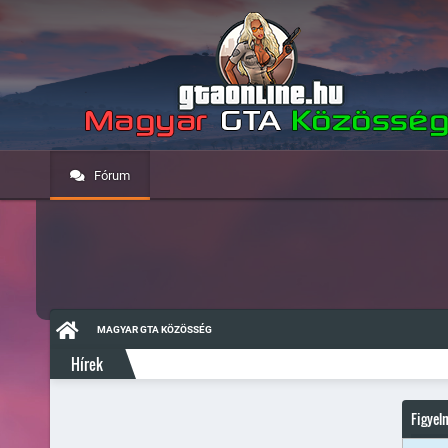
Fórum
MAGYAR GTA KÖZÖSSÉG
Hírek
Figyel