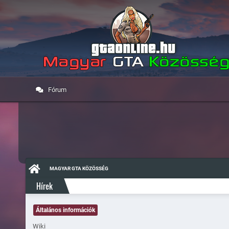
Fórum
MAGYAR GTA KÖZÖSSÉG
Hírek
Általános információk
Wiki