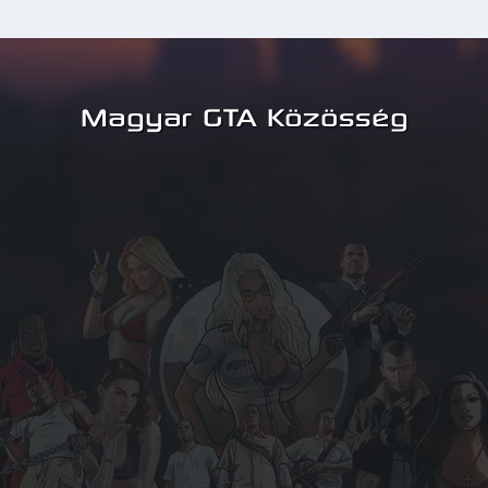
Magyar GTA Közösség