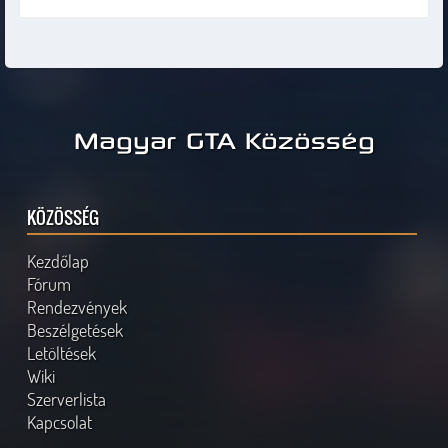
Magyar GTA Közösség
KÖZÖSSÉG
Kezdőlap
Fórum
Rendezvények
Beszélgetések
Letöltések
Wiki
Szerverlista
Kapcsolat