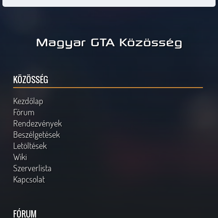
Magyar GTA Közösség
KÖZÖSSÉG
Kezdőlap
Fórum
Rendezvények
Beszélgetések
Letöltések
Wiki
Szerverlista
Kapcsolat
FÓRUM