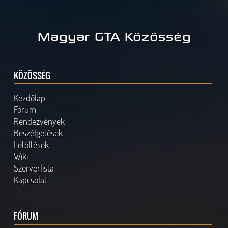
Magyar GTA Közösség
KÖZÖSSÉG
Kezdőlap
Fórum
Rendezvények
Beszélgetések
Letöltések
Wiki
Szerverlista
Kapcsolat
FÓRUM