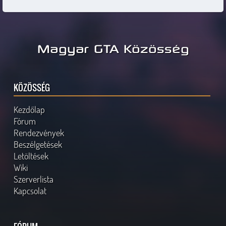
Magyar GTA Közösség
KÖZÖSSÉG
Kezdőlap
Fórum
Rendezvények
Beszélgetések
Letöltések
Wiki
Szerverlista
Kapcsolat