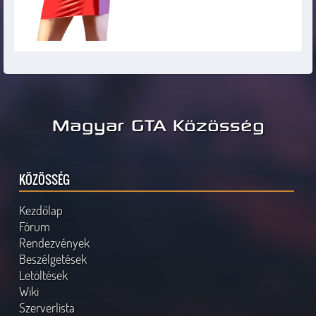
Magyar GTA Közösség
KÖZÖSSÉG
Kezdőlap
Fórum
Rendezvények
Beszélgetések
Letöltések
Wiki
Szerverlista