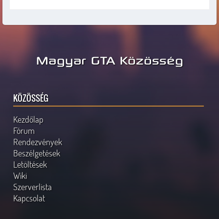
Magyar GTA Közösség
KÖZÖSSÉG
Kezdőlap
Fórum
Rendezvények
Beszélgetések
Letöltések
Wiki
Szerverlista
Kapcsolat