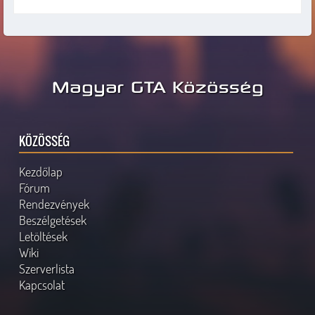
Magyar GTA Közösség
KÖZÖSSÉG
Kezdőlap
Fórum
Rendezvények
Beszélgetések
Letöltések
Wiki
Szerverlista
Kapcsolat