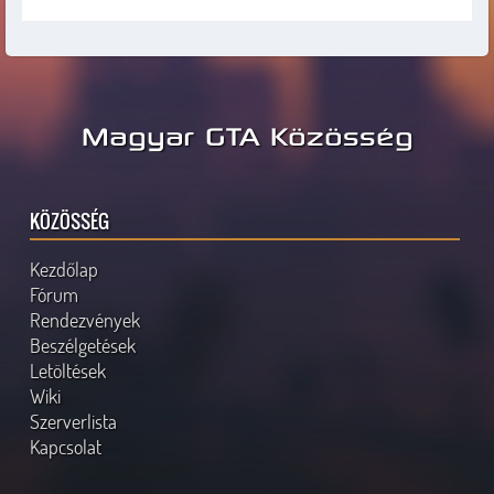
Magyar GTA Közösség
KÖZÖSSÉG
Kezdőlap
Fórum
Rendezvények
Beszélgetések
Letöltések
Wiki
Szerverlista
Kapcsolat