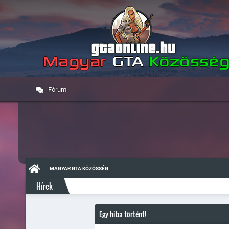
Fórum
MAGYAR GTA KÖZÖSSÉG
Hírek
Egy hiba történt!