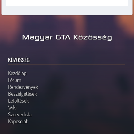
Magyar GTA Közösség
KÖZÖSSÉG
Kezdőlap
Fórum
Rendezvények
Beszélgetések
Letöltések
Wiki
Szerverlista
Kapcsolat