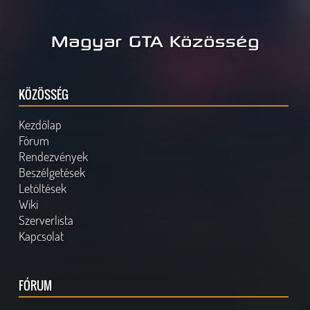
Magyar GTA Közösség
KÖZÖSSÉG
Kezdőlap
Fórum
Rendezvények
Beszélgetések
Letöltések
Wiki
Szerverlista
Kapcsolat
FÓRUM