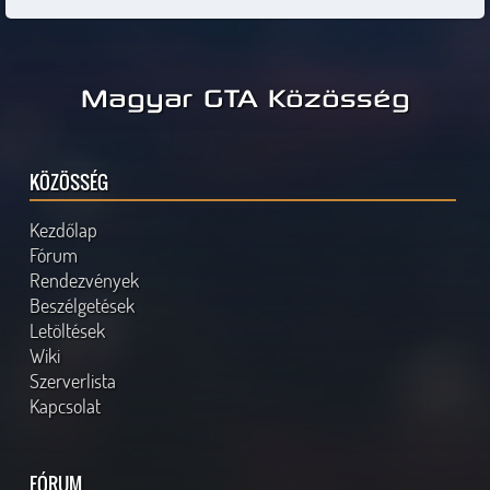
Magyar GTA Közösség
KÖZÖSSÉG
Kezdőlap
Fórum
Rendezvények
Beszélgetések
Letöltések
Wiki
Szerverlista
Kapcsolat
FÓRUM