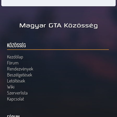
Magyar GTA Közösség
KÖZÖSSÉG
Kezdőlap
Fórum
Rendezvények
Beszélgetések
Letöltések
Wiki
Szerverlista
Kapcsolat