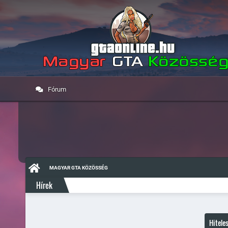
Fórum
MAGYAR GTA KÖZÖSSÉG
Hírek
Hitele