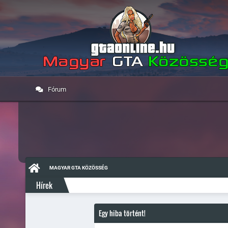
Fórum
MAGYAR GTA KÖZÖSSÉG
Hírek
Egy hiba történt!