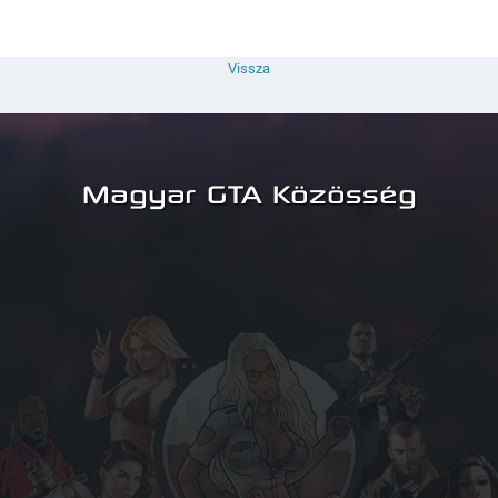
Vissza
Magyar GTA Közösség