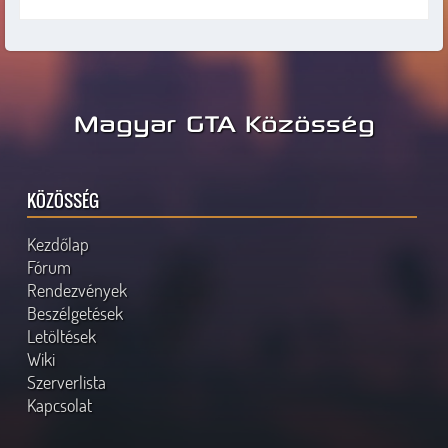
Magyar GTA Közösség
KÖZÖSSÉG
Kezdőlap
Fórum
Rendezvények
Beszélgetések
Letöltések
Wiki
Szerverlista
Kapcsolat