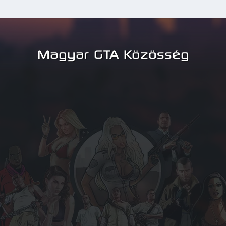
Magyar GTA Közösség