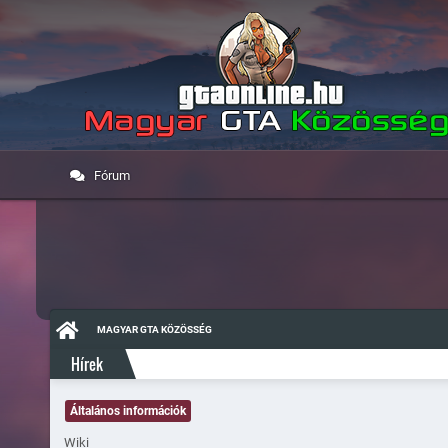
Fórum
MAGYAR GTA KÖZÖSSÉG
Hírek
Általános információk
Wiki