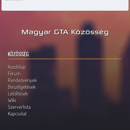
Magyar GTA Közösség
KÖZÖSSÉG
Kezdőlap
Fórum
Rendezvények
Beszélgetések
Letöltések
Wiki
Szerverlista
Kapcsolat